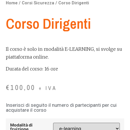
Home
/
Corsi Sicurezza
/ Corso Dirigenti
Corso Dirigenti
Il corso è solo in modalità E-LEARNING, si svolge su
piattaforma online.
Durata del corso: 16 ore
€
100,00
+ IVA
Inserisci di seguito il numero di partecipanti per cui
acquistare il corso
Modalità di
fruizione